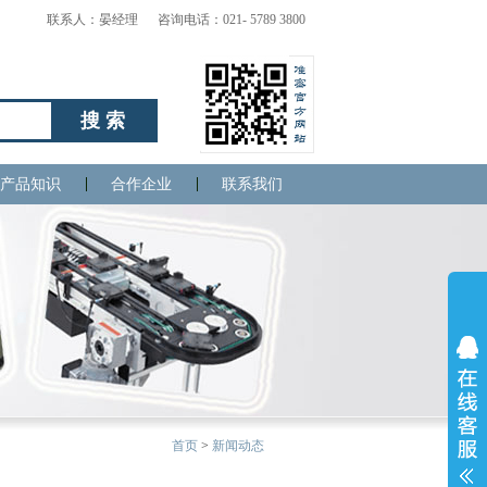
联系人：晏经理 咨询电话：021- 5789 3800
搜索
产品知识
合作企业
联系我们
首页
>
新闻动态