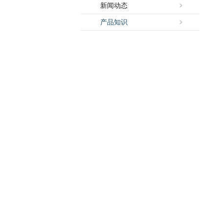
新闻动态
产品知识