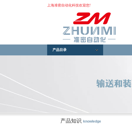
上海准密自动化科技欢迎您!
产品目录
产品知识
knowledge