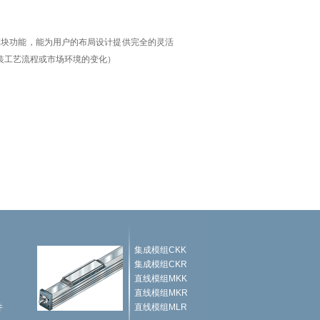
模块功能，能为用户的布局设计提供完全的灵活
装工艺流程或市场环境的变化）
集成模组CKK
集成模组CKR
直线模组MKK
直线模组MKR
件
直线模组MLR