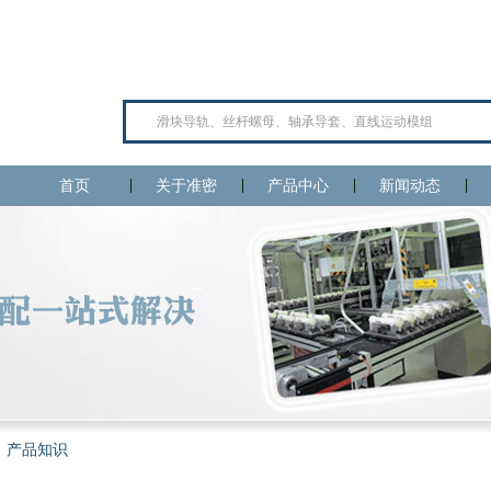
首页
关于准密
产品中心
新闻动态
产品知识