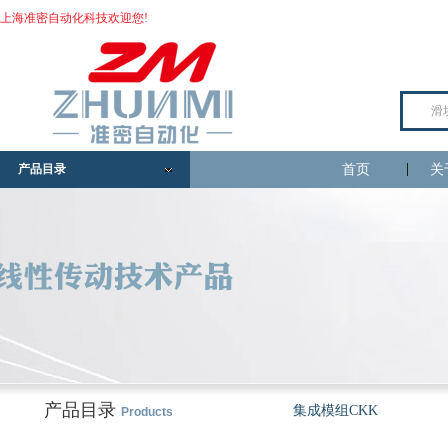
上海准密自动化科技欢迎您!
产品目录
首页
关
产品目录
集成模组CKK
Products