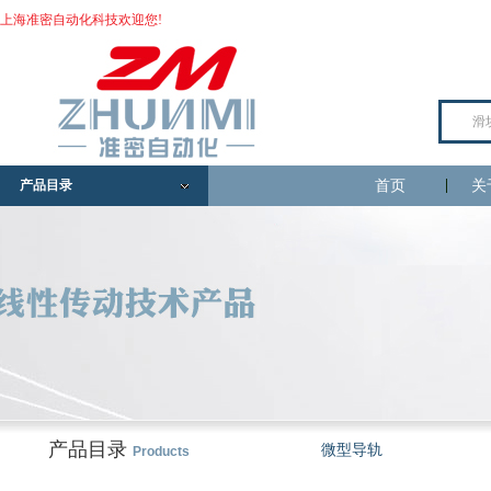
上海准密自动化科技欢迎您!
产品目录
首页
关
产品目录
微型导轨
Products