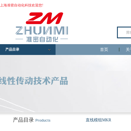
上海准密自动化科技欢迎您!
产品目录
首页
关
产品目录
直线模组MKR
Products