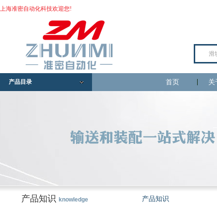
上海准密自动化科技欢迎您!
产品目录
首页
关
产品知识
产品知识
knowledge