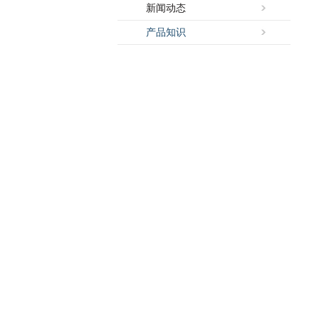
新闻动态
产品知识