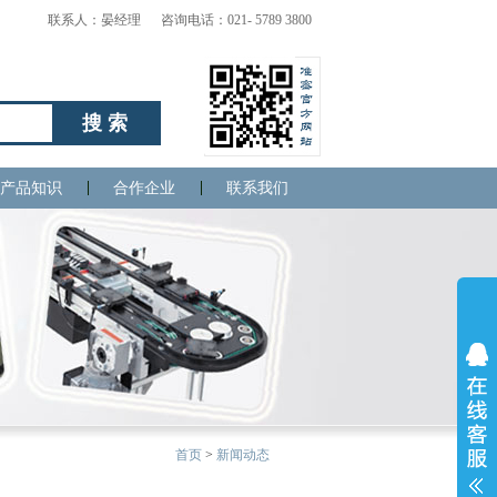
联系人：晏经理 咨询电话：021- 5789 3800
搜索
产品知识
合作企业
联系我们
首页
>
新闻动态