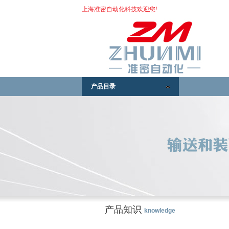
上海准密自动化科技欢迎您!
产品目录
产品知识
knowledge