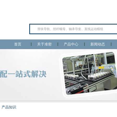
首页
关于准密
产品中心
新闻动态
产品知识