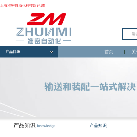
上海准密自动化科技欢迎您!
产品目录
首页
关
产品知识
产品知识
knowledge