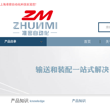
上海准密自动化科技欢迎您!
产品目录
首页
关
产品知识
产品知识
knowledge