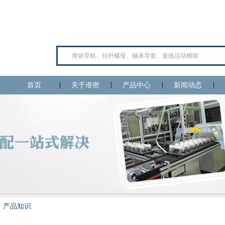
首页
关于准密
产品中心
新闻动态
产品知识