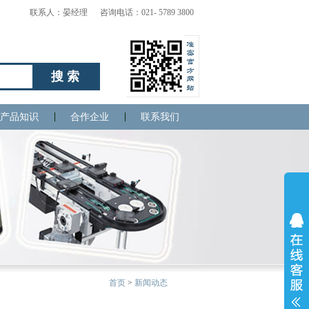
联系人：晏经理 咨询电话：021- 5789 3800
搜索
产品知识
合作企业
联系我们
首页
>
新闻动态