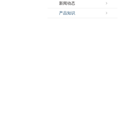
新闻动态
产品知识