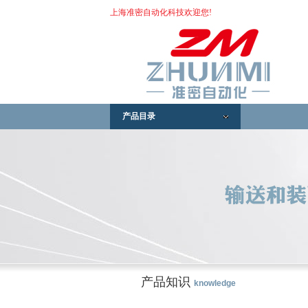
上海准密自动化科技欢迎您!
产品目录
产品知识
knowledge