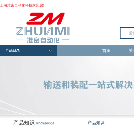
上海准密自动化科技欢迎您!
产品目录
首页
关
产品知识
产品知识
knowledge