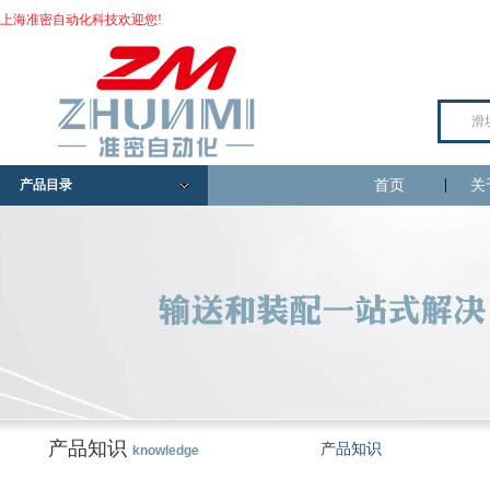
上海准密自动化科技欢迎您!
产品目录
首页
关
产品知识
产品知识
knowledge