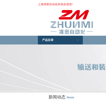
上海准密自动化科技欢迎您!
产品目录
新闻动态
News