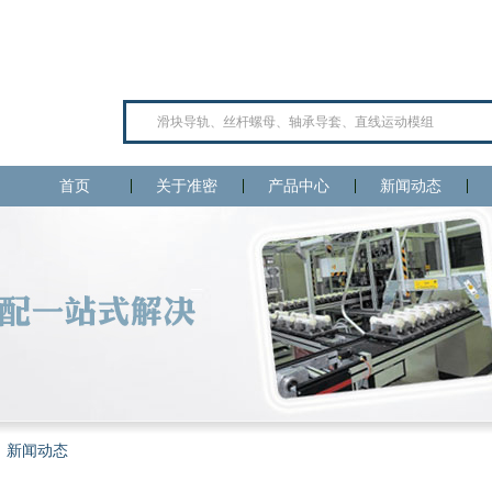
首页
关于准密
产品中心
新闻动态
新闻动态