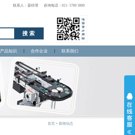
联系人：晏经理 咨询电话：021- 5789 3800
搜索
产品知识
合作企业
联系我们
首页
>
新闻动态