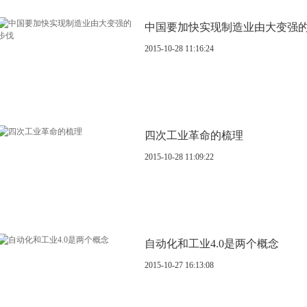
中国要加快实现制造业由大变强
2015-10-28 11:16:24
四次工业革命的梳理
2015-10-28 11:09:22
自动化和工业4.0是两个概念
2015-10-27 16:13:08