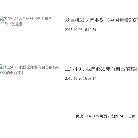
发展机器人产业对《中国制造202
2015-10-26 16:19:50
工业4.0，我国必须要有自己的
2015-10-26 16:03:17
页次：147/175 每页5 总数874
首页