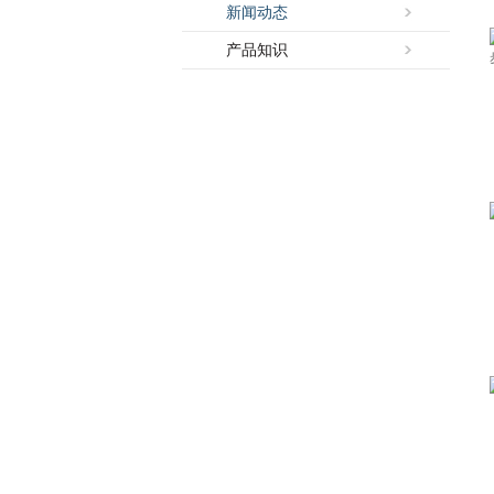
新闻动态
产品知识