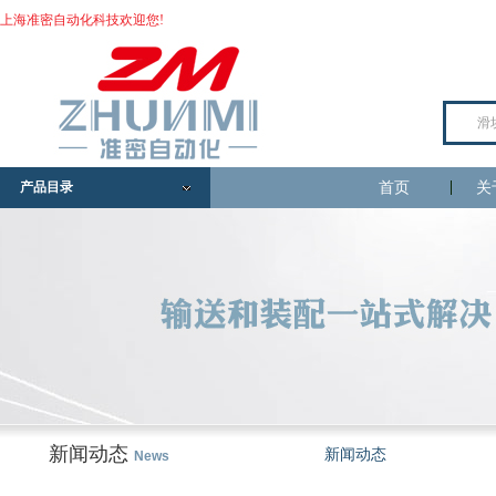
上海准密自动化科技欢迎您!
产品目录
首页
关
新闻动态
新闻动态
News