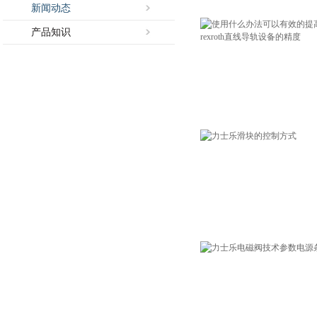
新闻动态
产品知识