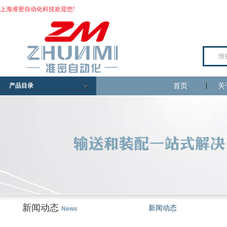
上海准密自动化科技欢迎您!
产品目录
首页
关
新闻动态
新闻动态
News