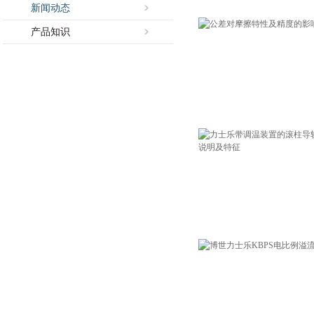
新闻动态
产品知识