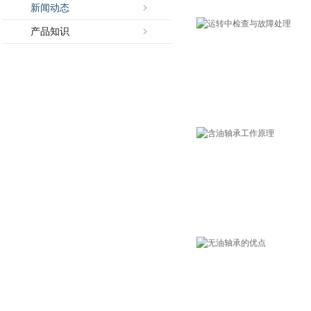
新闻动态
产品知识