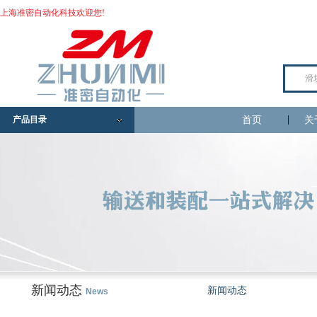
上海准密自动化科技欢迎您!
产品目录
首页
关
新闻动态
新闻动态
News