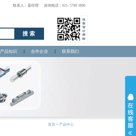
联系人：晏经理 咨询电话：021- 5789 3800
搜索
产品知识
合作企业
联系我们
首页
>
产品中心