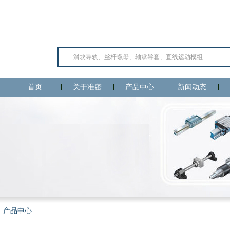
首页
关于准密
产品中心
新闻动态
产品中心