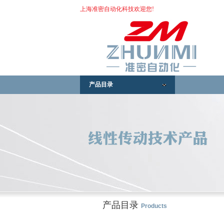
上海准密自动化科技欢迎您!
产品目录
产品目录
Products