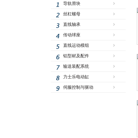
导轨滑块
丝杠螺母
直线轴承
传动球座
直线运动模组
铝型材及配件
输送装配系统
力士乐电动缸
伺服控制与驱动