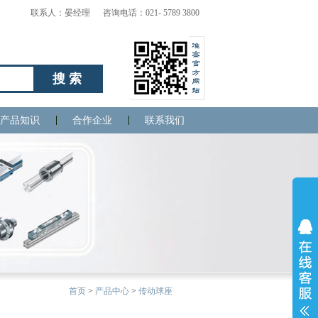
联系人：晏经理 咨询电话：021- 5789 3800
搜索
产品知识
合作企业
联系我们
首页
>
产品中心
>
传动球座