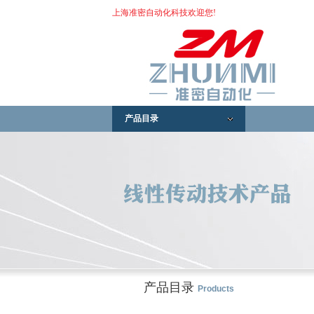
上海准密自动化科技欢迎您!
产品目录
产品目录
Products