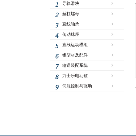
导轨滑块
丝杠螺母
直线轴承
传动球座
直线运动模组
铝型材及配件
输送装配系统
力士乐电动缸
伺服控制与驱动