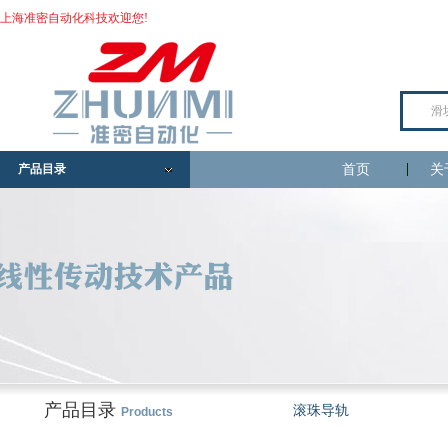
上海准密自动化科技欢迎您!
产品目录
首页
关
产品目录
滚珠导轨
Products