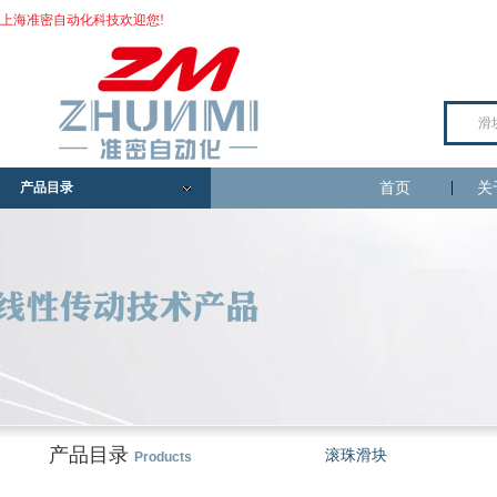
上海准密自动化科技欢迎您!
产品目录
首页
关
产品目录
滚珠滑块
Products