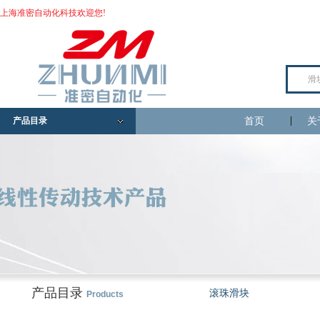
上海准密自动化科技欢迎您!
产品目录
首页
关
产品目录
滚珠滑块
Products