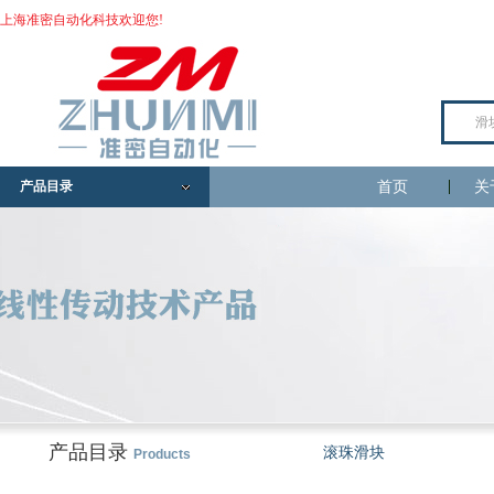
上海准密自动化科技欢迎您!
产品目录
首页
关
产品目录
滚珠滑块
Products