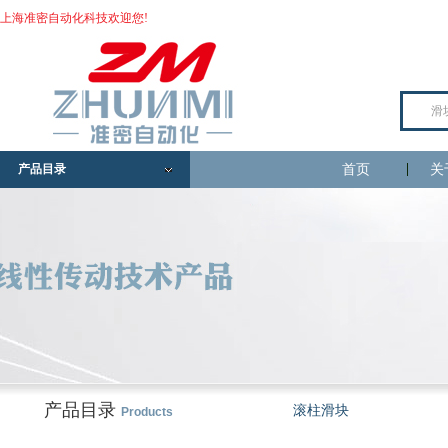
上海准密自动化科技欢迎您!
产品目录
首页
关
产品目录
滚柱滑块
Products