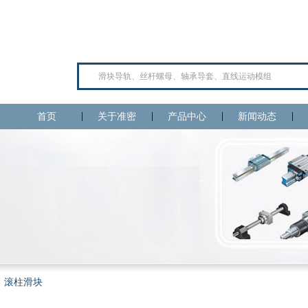
首页
关于准密
产品中心
新闻动态
滚柱滑块