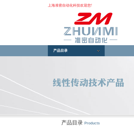
上海准密自动化科技欢迎您!
产品目录
产品目录
Products