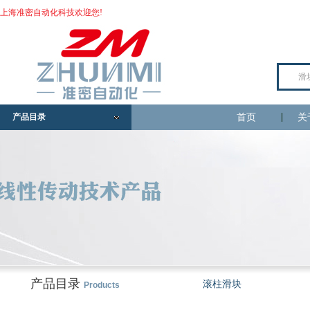
上海准密自动化科技欢迎您!
产品目录
首页
关
产品目录
滚柱滑块
Products