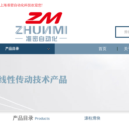
上海准密自动化科技欢迎您!
产品目录
首页
关
产品目录
滚柱滑块
Products