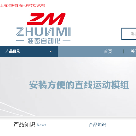
上海准密自动化科技欢迎您!
产品目录
首页
关
产品知识
产品知识
News