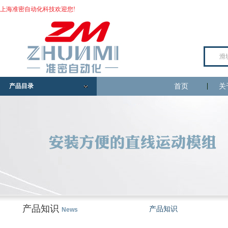
上海准密自动化科技欢迎您!
产品目录
首页
关
产品知识
产品知识
News