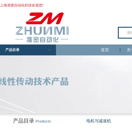
上海准密自动化科技欢迎您!
产品目录
首页
关
产品目录
电机与减速机
Products