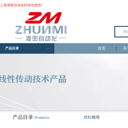
上海准密自动化科技欢迎您!
产品目录
首页
关
产品目录
丝杠螺母
Products