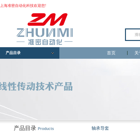
上海准密自动化科技欢迎您!
产品目录
首页
关
产品目录
轴承导套
Products